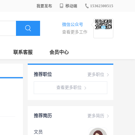
我要发布
移动端
15362300515
微信公众号
查看更多工作
联系客服
会员中心
推荐职位
更多职位
查看更多职位
推荐简历
更多简历
文员