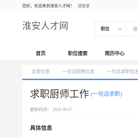
您好，欢迎来到淮安人才网！
请登录
淮安人才网
职位
首页
职位搜索
简历中心
全部信息
一句话招聘信息
一句话求职信
求职厨师工作
(一句话求职)
更新时间： 2026.08.07
具体信息