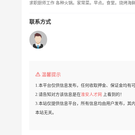
求职厨师工作 各种火锅。家常菜。早点。食堂。烧烤海鲜，
联系方式
温馨提示
1.本平台仅供信息发布，任何收取押金、保证金均有
2.请告知对方该信息是在
淮安人才网
上看到的！
3.本站仅提供信息平台，所有信息均由用户发布，其
本站无关。