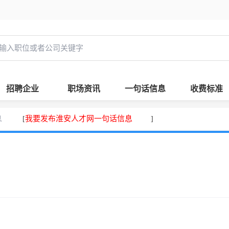
招聘企业
职场资讯
一句话信息
收费标准
息
我要发布淮安人才网一句话信息
[
]