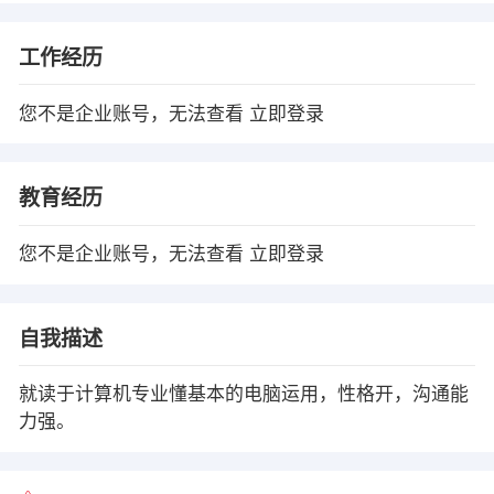
工作经历
您不是企业账号，无法查看
立即登录
教育经历
您不是企业账号，无法查看
立即登录
自我描述
就读于计算机专业懂基本的电脑运用，性格开，沟通能
力强。