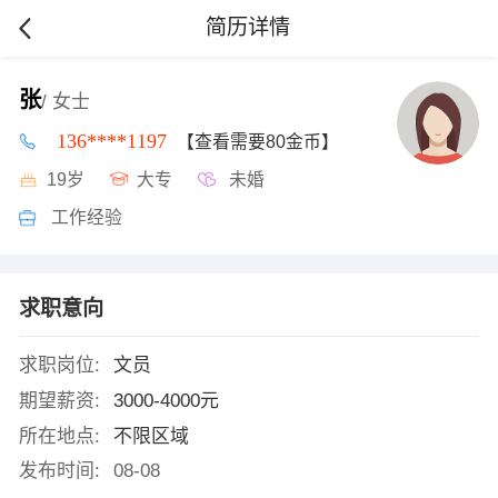
简历详情
张
/ 女士
136****1197
【查看需要80金币】
19岁
大专
未婚
工作经验
求职意向
求职岗位:
文员
期望薪资:
3000-4000元
所在地点:
不限区域
发布时间:
08-08