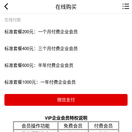
在线购买
在线付款
标准套餐200元：一个月付费企业会员
标准套餐400元：三个月付费企业会员
标准套餐600元：半年付费企业会员
标准套餐1000元：一年付费企业会员
VIP企业会员特权说明
会员操作功能
免费会员
付费会员