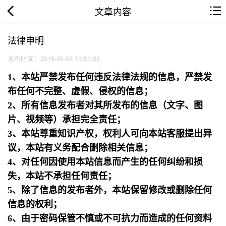
文章内容
法律申明
发布时间：2019-05-05 13:51:38
1、本站严禁发布任何违反法律法规的信息，严禁发
布任何不完整、虚假、侵权的信息；
2、所有信息发布者对其所发布的信息（文字、图
片、视频等）承担完全责任；
3、本站尊重知识产权，权利人可向本站客服提出异
议，本站有义务配合删除相关信息；
4、对任何因使用本站信息而产生的任何纠纷和损
失，本站不承担任何责任；
5、除了信息的发布者外，本站保留修改或删除任何
信息的权利；
6、由于密码保管不慎或不可抗力而造成的任何资料