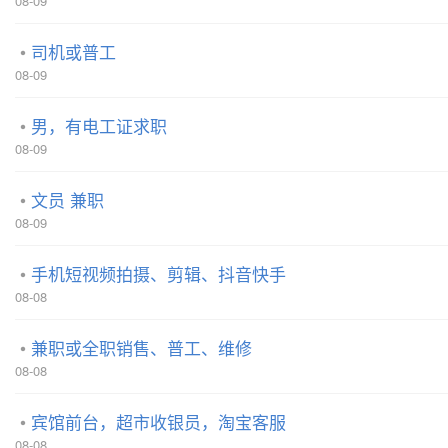
08-09
司机或普工
08-09
男，有电工证求职
08-09
文员 兼职
08-09
手机短视频拍摄、剪辑、抖音快手
08-08
兼职或全职销售、普工、维修
08-08
宾馆前台，超市收银员，淘宝客服
08-08