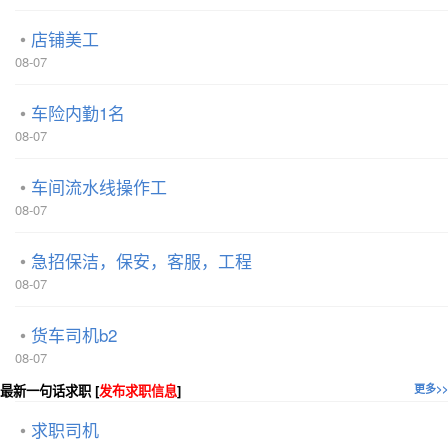
店铺美工
08-07
车险内勤1名
08-07
车间流水线操作工
08-07
急招保洁，保安，客服，工程
08-07
货车司机b2
08-07
最新一句话求职 [
发布求职信息
]
更多>>
求职司机