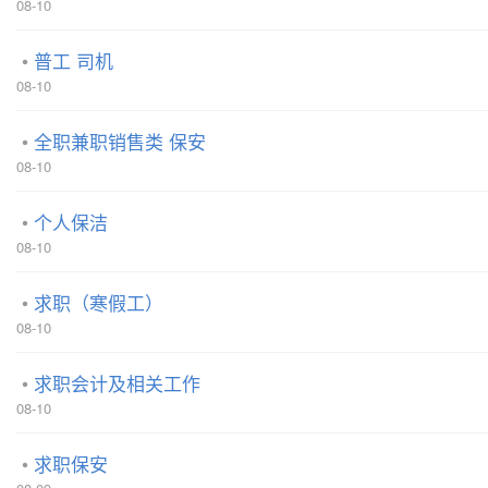
08-10
普工 司机
08-10
全职兼职销售类 保安
08-10
个人保洁
08-10
求职（寒假工）
08-10
求职会计及相关工作
08-10
求职保安