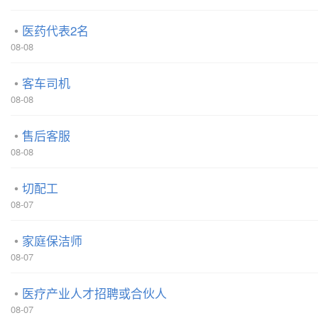
医药代表2名
08-08
客车司机
08-08
售后客服
08-08
切配工
08-07
家庭保洁师
08-07
医疗产业人才招聘或合伙人
08-07