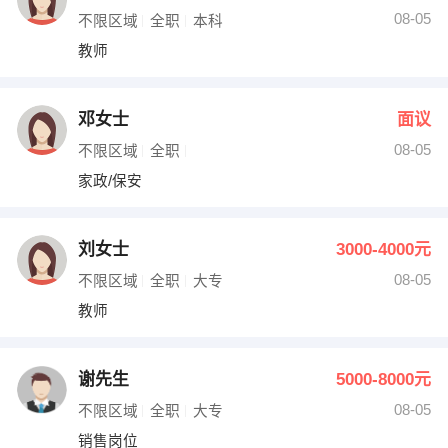
08-05
不限区域
全职
本科
教师
邓女士
面议
08-05
不限区域
全职
家政/保安
刘女士
3000-4000元
08-05
不限区域
全职
大专
教师
谢先生
5000-8000元
08-05
不限区域
全职
大专
销售岗位