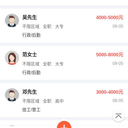
吴先生
4000-5000元
08-05
不限区域
全职
大专
行政/后勤
范女士
5000-8000元
08-05
不限区域
全职
大专
行政/后勤
邓先生
3000-4000元
08-05
不限区域
全职
高中
技工/普工