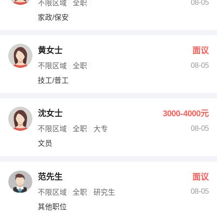
08-05
不限区域
全职
家政/保安
黄女士
面议
08-05
不限区域
全职
技工/普工
沈女士
3000-4000元
08-05
不限区域
全职
大专
文员
范先生
面议
08-05
不限区域
全职
研究生
其他职位