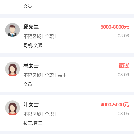
文员
邱先生
5000-8000元
08-06
不限区域
全职
司机/交通
林女士
面议
08-06
不限区域
全职
高中
文员
叶女士
4000-5000元
08-05
不限区域
全职
技工/普工