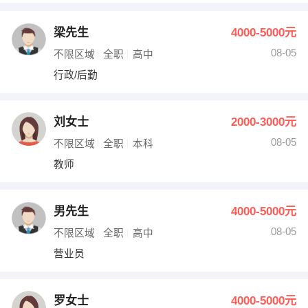
梁先生
4000-5000元
08-05
不限区域
全职
高中
行政/后勤
刘女士
2000-3000元
08-05
不限区域
全职
本科
教师
男先生
4000-5000元
08-05
不限区域
全职
高中
营业员
罗女士
4000-5000元