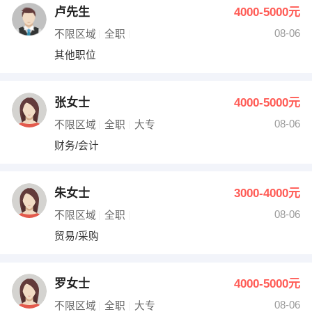
卢先生
4000-5000元
08-06
不限区域
全职
其他职位
张女士
4000-5000元
08-06
不限区域
全职
大专
财务/会计
朱女士
3000-4000元
08-06
不限区域
全职
贸易/采购
罗女士
4000-5000元
08-06
不限区域
全职
大专