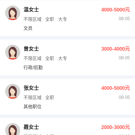
温女士
4000-5000元
08-05
不限区域
全职
大专
文员
曾女士
3000-4000元
08-05
不限区域
全职
大专
行政/后勤
张女士
4000-5000元
08-05
不限区域
全职
其他职位
聂女士
2000-3000元