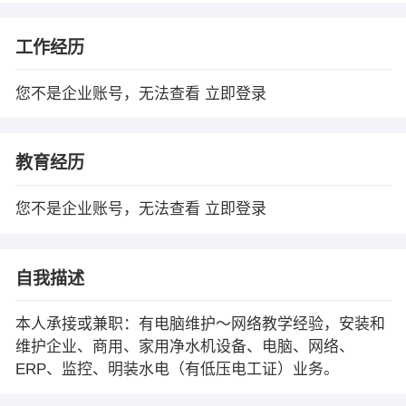
工作经历
您不是企业账号，无法查看
立即登录
教育经历
您不是企业账号，无法查看
立即登录
自我描述
本人承接或兼职：有电脑维护～网络教学经验，安装和
维护企业、商用、家用净水机设备、电脑、网络、
ERP、监控、明装水电（有低压电工证）业务。