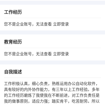
工作经历
您不是企业账号，无法查看
立即登录
教育经历
您不是企业账号，无法查看
立即登录
自我描述
工作积极认真，细心负责，熟练运用办公自动化软件，
具有较好的内外协作能力，有三年以上工作经验。多年
的工作经历磨炼了我使我在不断前进，对工作负责任是
我的做事原则，适应力强；踏实肯干，吃苦耐劳。所以