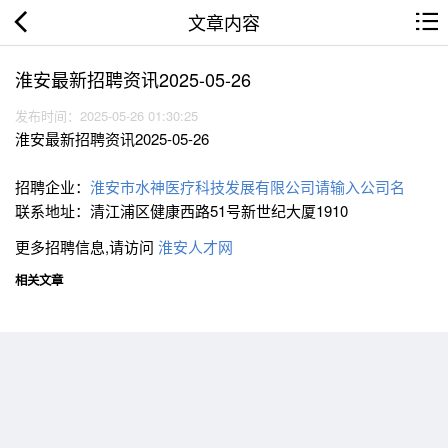
文章内容
淮安最新招聘资讯2025-05-26
发布时间：2025-05-26 01:30:25
淮安最新招聘资讯2025-05-26
招聘企业：
淮安市水神医疗科技发展有限公司请输入公司名
联系地址：清江浦区健康西路51号新世纪大厦1910
更多招聘信息,请访问
淮安人才网
相关文章