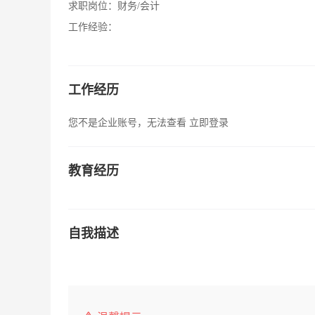
求职岗位：
财务/会计
工作经验：
工作经历
您不是企业账号，无法查看
立即登录
教育经历
自我描述