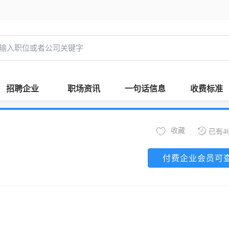
招聘企业
职场资讯
一句话信息
收费标准
收藏
已有4
付费企业会员可