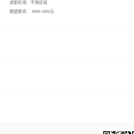
求职区域：
不限区域
期望薪资：
4000-5000元