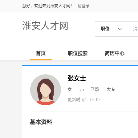
您好，欢迎来到淮安人才网！
请登录
淮安人才网
职位
首页
职位搜索
简历中心
张女士
女
25
已婚
大专
更新时间： 08-07
基本资料